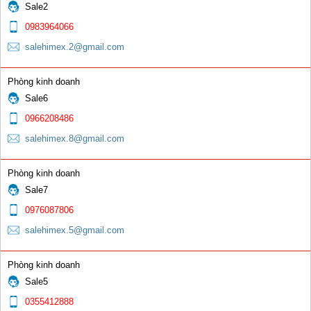
Sale2
0983964066
salehimex.2@gmail.com
Phòng kinh doanh
Sale6
0966208486
salehimex.8@gmail.com
Phòng kinh doanh
Sale7
0976087806
salehimex.5@gmail.com
Phòng kinh doanh
Sale5
0355412888