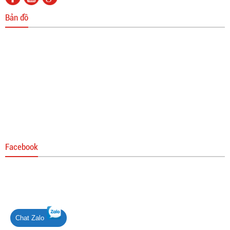
Bản đồ
Facebook
Chat Zalo