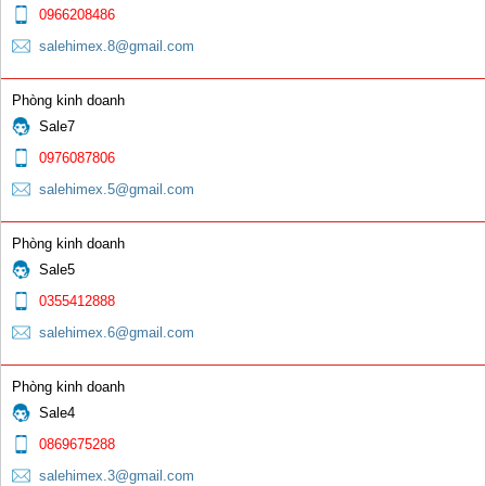
0966208486
salehimex.8@gmail.com
Phòng kinh doanh
Sale7
0976087806
salehimex.5@gmail.com
Phòng kinh doanh
Sale5
0355412888
salehimex.6@gmail.com
Phòng kinh doanh
Sale4
0869675288
salehimex.3@gmail.com