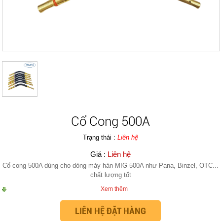
Cổ Cong 500A
Trạng thái :
Liên hệ
Giá :
Liên hệ
Cổ cong 500A dùng cho dòng máy hàn MIG 500A như Pana, Binzel, OTC...
chất lượng tốt
Xem thêm
LIÊN HỆ ĐẶT HÀNG